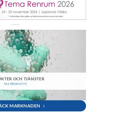
KTER OCH TJÄNSTER
562 PRODUCTS
ÄCK MARKNADEN