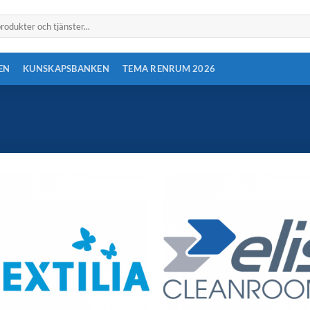
EN
KUNSKAPSBANKEN
TEMA RENRUM 2026