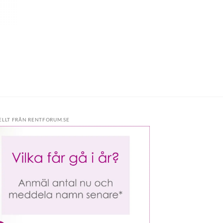
ELLT FRÅN RENTFORUM.SE