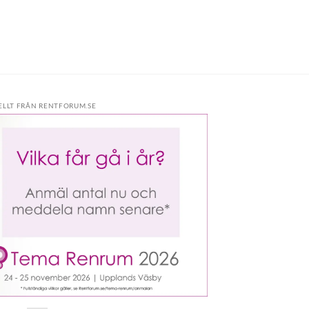
ELLT FRÅN RENTFORUM.SE