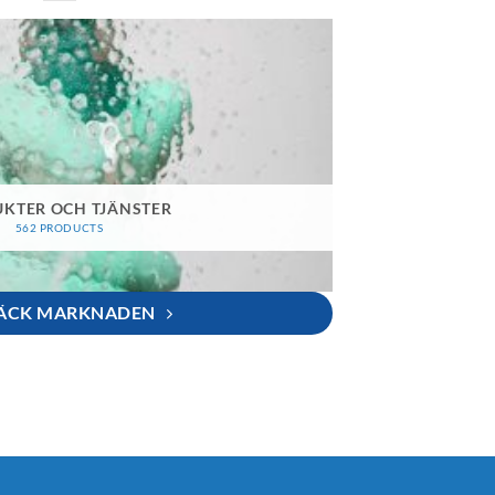
KTER OCH TJÄNSTER
562 PRODUCTS
ÄCK MARKNADEN