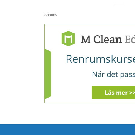
Annons: