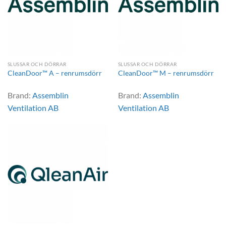
SLUSSAR OCH DÖRRAR
SLUSSAR OCH DÖRRAR
CleanDoor™ A – renrumsdörr
CleanDoor™ M – renrumsdörr
Brand:
Assemblin
Brand:
Assemblin
Ventilation AB
Ventilation AB