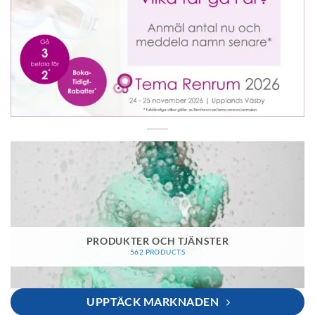
PRODUKTER OCH TJÄNSTER
562 PRODUCTS
UPPTÄCK MARKNADEN