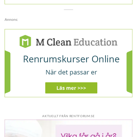
Annons:
AKTUELLT FRÅN RENTFORUM.SE