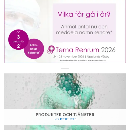
PRODUKTER OCH TJÄNSTER
562 PRODUCTS