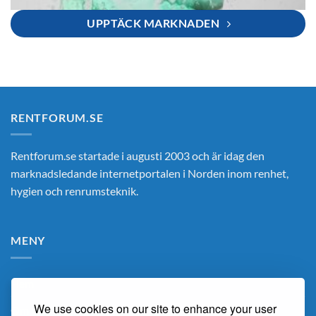
UPPTÄCK MARKNADEN
RENTFORUM.SE
Rentforum.se startade i augusti 2003 och är idag den
marknadsledande internetportalen i Norden inom renhet,
hygien och renrumsteknik.
MENY
Hem
We use cookies on our site to enhance your user
Om Oss