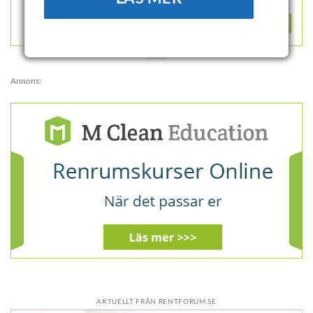
Annons:
AKTUELLT FRÅN RENTFORUM.SE