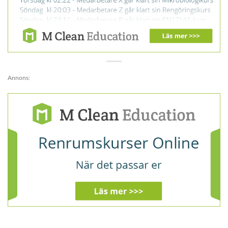
Annons: