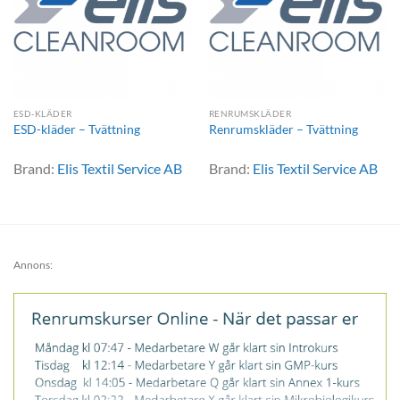
ESD-KLÄDER
RENRUMSKLÄDER
ESD-kläder – Tvättning
Renrumskläder – Tvättning
Brand:
Elis Textil Service AB
Brand:
Elis Textil Service AB
Annons: