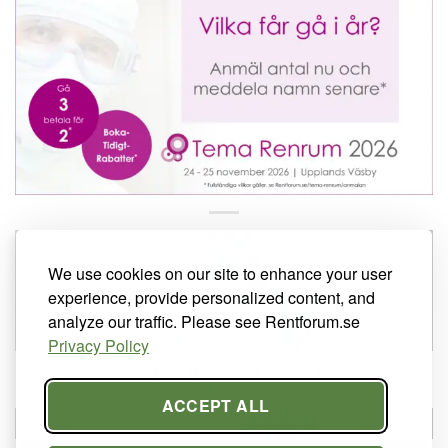
We use cookies on our site to enhance your user
experience, provide personalized content, and
analyze our traffic. Please see Rentforum.se
Privacy Policy
PRODUKTER OCH TJÄNSTER
562 PRODUCTS
ACCEPT ALL