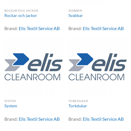
ROCKAR OCH JACKOR
SVABBAR
Rockar och jackor
Svabbar
Brand:
Elis Textil Service AB
Brand:
Elis Textil Service AB
SYSTEM
TORKDUKAR
System
Torkdukar
Brand:
Elis Textil Service AB
Brand:
Elis Textil Service AB