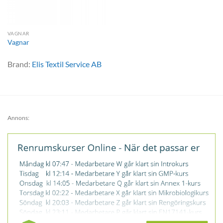
VAGNAR
Vagnar
Brand:
Elis Textil Service AB
Annons: