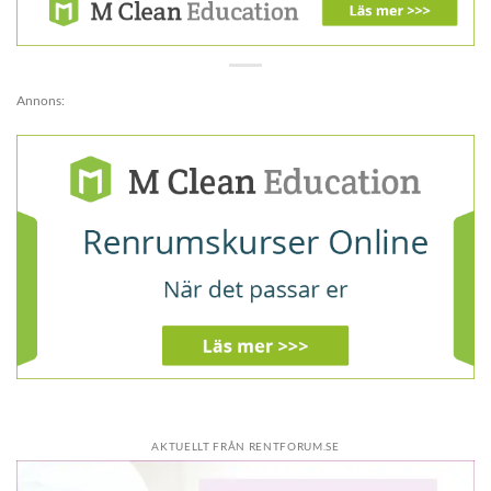
Annons:
AKTUELLT FRÅN RENTFORUM.SE