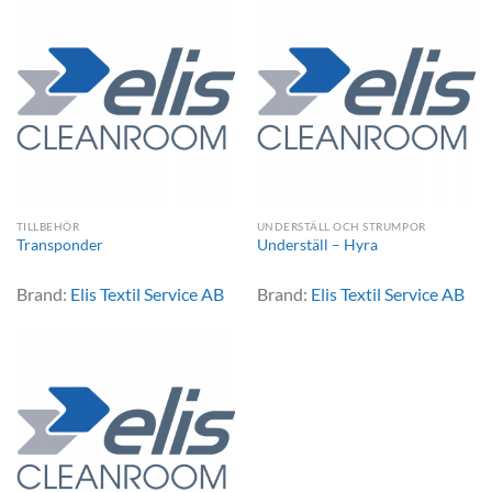
TILLBEHÖR
UNDERSTÄLL OCH STRUMPOR
Transponder
Underställ – Hyra
Brand:
Elis Textil Service AB
Brand:
Elis Textil Service AB