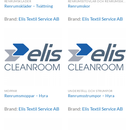
RENRUMSKLÄDER
RENRUMSSTÖVLAR OCH RENRUMSSKOR
Renrumskläder – Tvättning
Renrumskor
Brand:
Elis Textil Service AB
Brand:
Elis Textil Service AB
MOPPAR
UNDERSTÄLL OCH STRUMPOR
Renrumsmoppar – Hyra
Renrumsstrumpor – Hyra
Brand:
Elis Textil Service AB
Brand:
Elis Textil Service AB