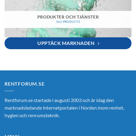
PRODUKTER OCH TJÄNSTER
562 PRODUCTS
UPPTÄCK MARKNADEN
RENTFORUM.SE
Rentforum.se startade i augusti 2003 och är idag den
marknadsledande internetportalen i Norden inom renhet,
hygien och renrumsteknik.