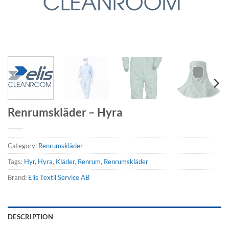
Renrumskläder – Hyra
Category:
Renrumskläder
Tags:
Hyr
,
Hyra
,
Kläder
,
Renrum
,
Renrumskläder
Brand:
Elis Textil Service AB
DESCRIPTION