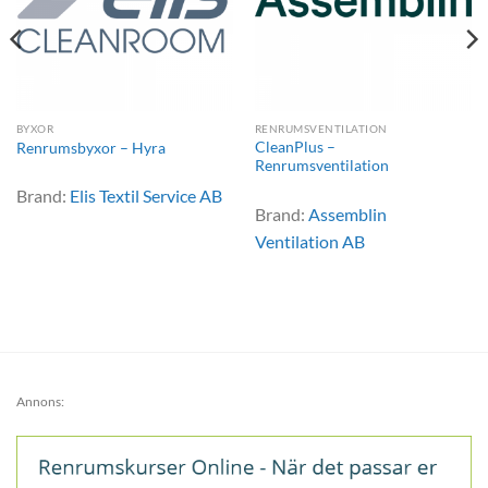
BYXOR
RENRUMSVENTILATION
CleanPlus –
Renrumsbyxor – Hyra
Renrumsventilation
Brand:
Elis Textil Service AB
Brand:
Assemblin
Ventilation AB
Annons: