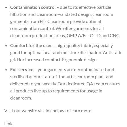
Contamination control
– due to its effective particle
filtration and cleanroom-validated design, cleanroom
garments from Elis Cleanroom provide optimal
contamination control. We offer garments for all
cleanroom production areas, GMP A/B – C – D and CNC.
Comfort for the user
– high-quality fabric, especially
good for optimal heat and moisture dissipation. Antistatic
grid for increased comfort. Ergonomic design.
Full service
– your garments are decontaminated and
sterilised at our state-of-the-art cleanroom plant and
delivered to you weekly. Our dedicated QA team ensures
all products live up to requirements for usage in
cleanroom.
Visit our website via link below to learn more
Link: