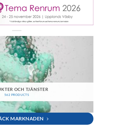
KTER OCH TJÄNSTER
562 PRODUCTS
ÄCK MARKNADEN