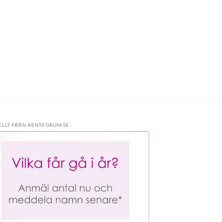
ELLT FRÅN RENTFORUM.SE