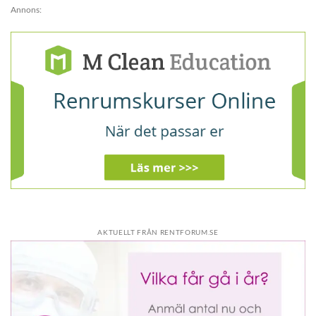
Annons:
AKTUELLT FRÅN RENTFORUM.SE