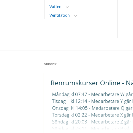
Vatten
Ventilation
Annons: