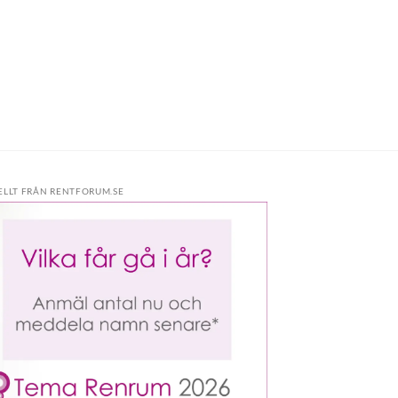
ELLT FRÅN RENTFORUM.SE