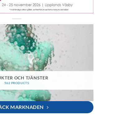
KTER OCH TJÄNSTER
562 PRODUCTS
ÄCK MARKNADEN