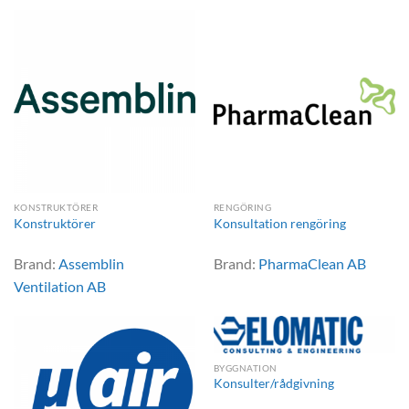
KONSTRUKTÖRER
RENGÖRING
Konstruktörer
Konsultation rengöring
Brand:
Assemblin
Brand:
PharmaClean AB
Ventilation AB
BYGGNATION
Konsulter/rådgivning