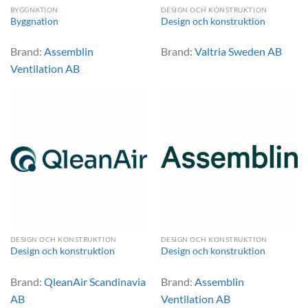
BYGGNATION
DESIGN OCH KONSTRUKTION
Byggnation
Design och konstruktion
Brand:
Assemblin
Brand:
Valtria Sweden AB
Ventilation AB
DESIGN OCH KONSTRUKTION
DESIGN OCH KONSTRUKTION
Design och konstruktion
Design och konstruktion
Brand:
QleanAir Scandinavia
Brand:
Assemblin
AB
Ventilation AB