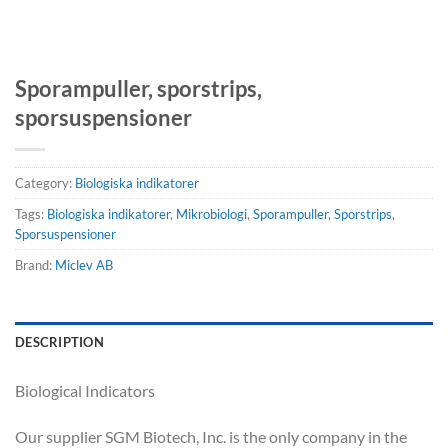
Sporampuller, sporstrips,
sporsuspensioner
Category:
Biologiska indikatorer
Tags:
Biologiska indikatorer
,
Mikrobiologi
,
Sporampuller
,
Sporstrips
,
Sporsuspensioner
Brand:
Miclev AB
DESCRIPTION
Biological Indicators
Our supplier SGM Biotech, Inc. is the only company in the