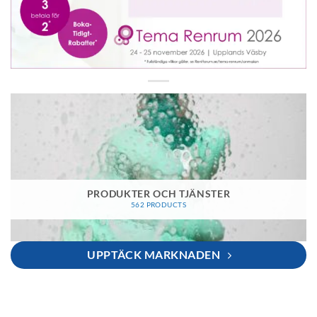
PRODUKTER OCH TJÄNSTER
562 PRODUCTS
UPPTÄCK MARKNADEN