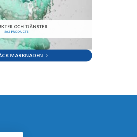
KTER OCH TJÄNSTER
562 PRODUCTS
ÄCK MARKNADEN