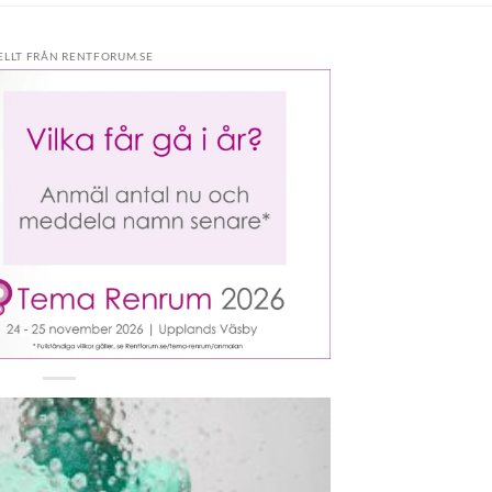
ELLT FRÅN RENTFORUM.SE