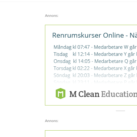
Annons:
Annons: