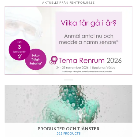
AKTUELLT FRÅN RENTFORUM.SE
PRODUKTER OCH TJÄNSTER
562 PRODUCTS