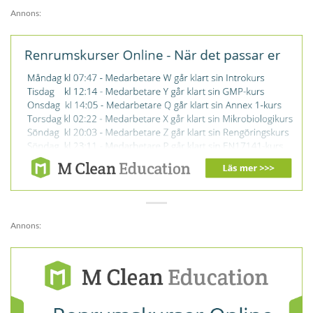
Annons:
Annons: