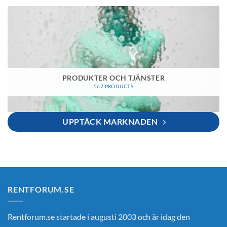
PRODUKTER OCH TJÄNSTER
562 PRODUCTS
UPPTÄCK MARKNADEN
RENTFORUM.SE
Rentforum.se startade i augusti 2003 och är idag den