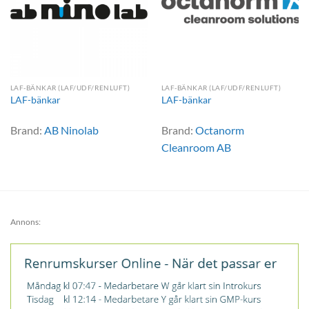
LAF-BÄNKAR (LAF/UDF/RENLUFT)
LAF-BÄNKAR (LAF/UDF/RENLUFT)
LAF-bänkar
LAF-bänkar
Brand:
AB Ninolab
Brand:
Octanorm
Cleanroom AB
Annons: