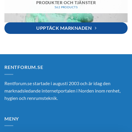
PRODUKTER OCH TJÄNSTER
562 PRODUCTS
UPPTÄCK MARKNADEN
RENTFORUM.SE
Rentforum.se startade i augusti 2003 och är idag den
marknadsledande internetportalen i Norden inom renhet,
hygien och renrumsteknik.
MENY