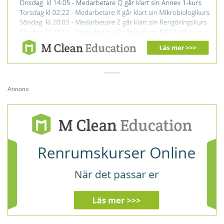
Annons: