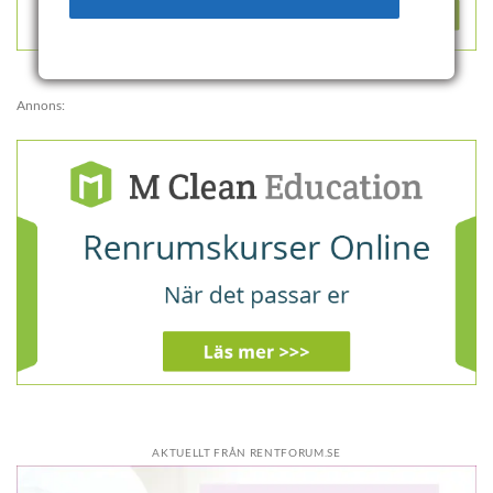
Annons:
AKTUELLT FRÅN RENTFORUM.SE