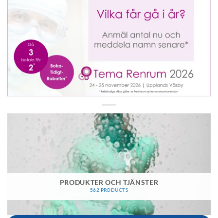
PRODUKTER OCH TJÄNSTER
562 PRODUCTS