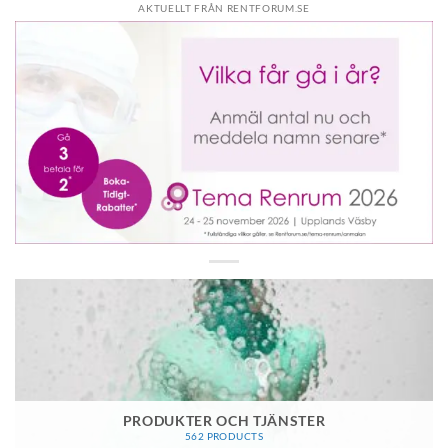
AKTUELLT FRÅN RENTFORUM.SE
PRODUKTER OCH TJÄNSTER
562 PRODUCTS