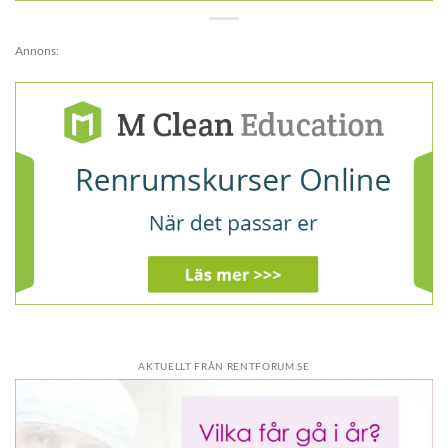
Annons:
AKTUELLT FRÅN RENTFORUM.SE