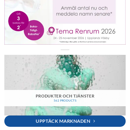
PRODUKTER OCH TJÄNSTER
562 PRODUCTS
UPPTÄCK MARKNADEN