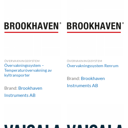
ÖVERVAKNINGSSYSTEM
ÖVERVAKNINGSSYSTEM
Övervakningssystem –
Övervakningssystem Renrum
Temperaturövervakning av
kyltransporter
Brand:
Brookhaven
Instruments AB
Brand:
Brookhaven
Instruments AB