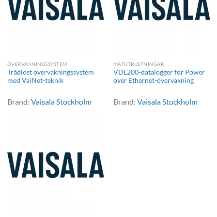
ÖVERVAKNINGSSYSTEM
MÄTUTRUSTNINGAR
Trådlöst övervakningssystem
VDL200-datalogger för Power
med VaiNet-teknik
over Ethernet-övervakning
Brand:
Vaisala Stockholm
Brand:
Vaisala Stockholm