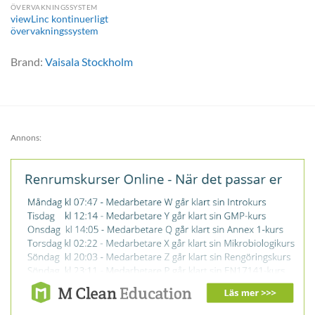
ÖVERVAKNINGSSYSTEM
viewLinc kontinuerligt
övervakningssystem
Brand:
Vaisala Stockholm
Annons: