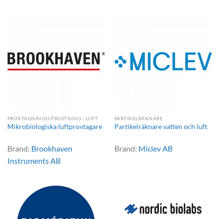
PROVTAGNINGSUTRUSTNING - LUFT
PARTIKELRÄKNARE
Mikrobiologiska luftprovtagare
Partikelräknare vatten och luft
Brand:
Brookhaven
Brand:
Miclev AB
Instruments AB