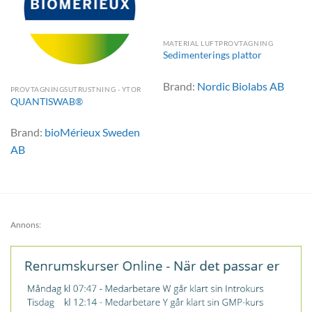
MATERIAL LUFTPROVTAGNING
Sedimenterings plattor
Brand:
Nordic Biolabs AB
PROVTAGNINGSUTRUSTNING - YTOR
QUANTISWAB®
Brand:
bioMérieux Sweden
AB
Annons: