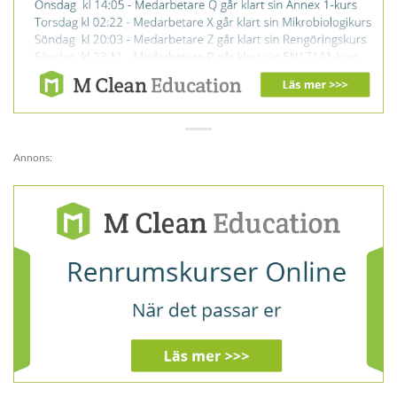
Annons: