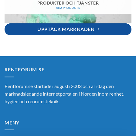
PRODUKTER OCH TJÄNSTER
562 PRODUCTS
UPPTÄCK MARKNADEN
RENTFORUM.SE
Rentforum.se startade i augusti 2003 och är idag den
marknadsledande internetportalen i Norden inom renhet,
hygien och renrumsteknik.
MENY