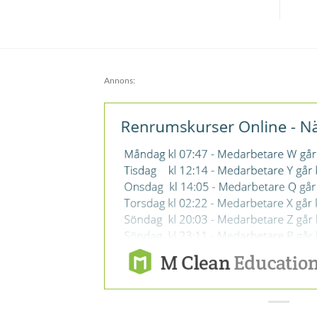
Annons: