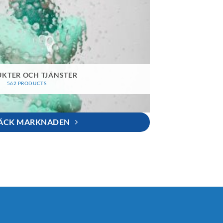
KTER OCH TJÄNSTER
562 PRODUCTS
ÄCK MARKNADEN