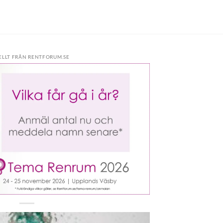
ELLT FRÅN RENTFORUM.SE