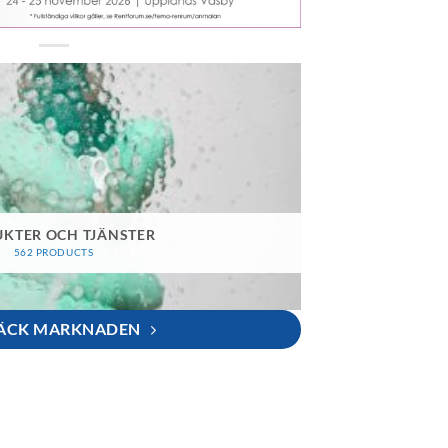
KTER OCH TJÄNSTER
562 PRODUCTS
ÄCK MARKNADEN