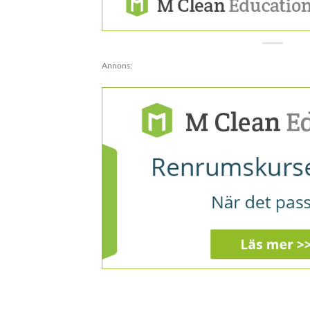
Annons: